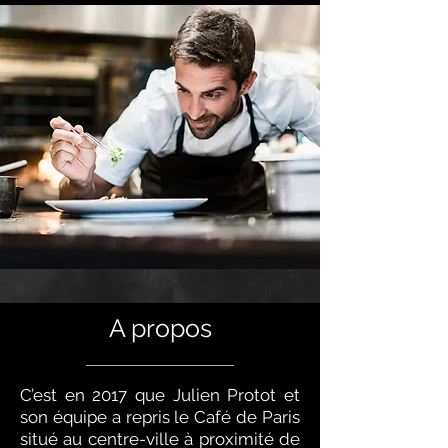
A propos
C’est en 2017 que Julien Protot et
son équipe a repris le Café de Paris
situé au centre-ville à proximité de