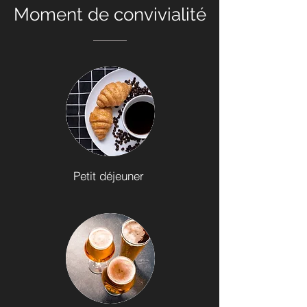
Moment de convivialité
Petit déjeuner