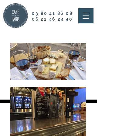
03 80 41 86 08
06 22 46 24 40