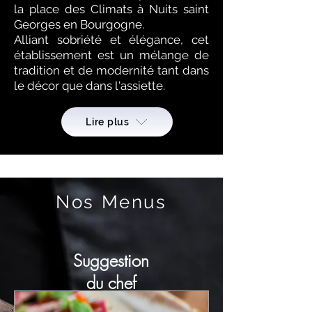
la place des Climats à Nuits saint
Georges en Bourgogne.
Alliant sobriété et élégance, cet
établissement est un mélange de
tradition et de modernité tant dans
le décor que dans l'assiette.
Lire plus
Nos Menus
Suggestion
du chef