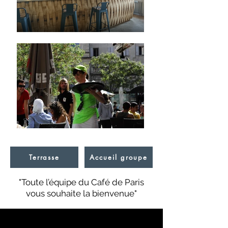
Terrasse
Accueil groupe
"Toute l’équipe du Café de Paris
vous souhaite la bienvenue"