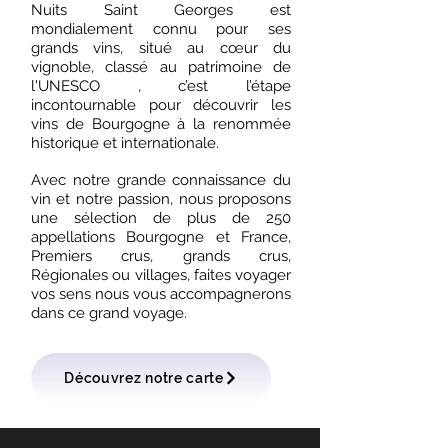
Nuits Saint Georges est
mondialement connu pour ses
grands vins, situé au cœur du
vignoble, classé au patrimoine de
l'UNESCO , c’est l’étape
incontournable pour découvrir les
vins de Bourgogne à la renommée
historique et internationale.
Avec notre grande connaissance du
vin et notre passion, nous proposons
une sélection de plus de 250
appellations Bourgogne et France,
Premiers crus, grands crus,
Régionales ou villages, faites voyager
vos sens nous vous accompagnerons
dans ce grand voyage.
Découvrez notre carte