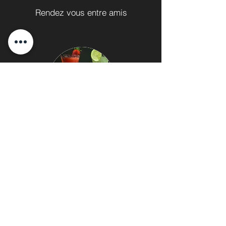
Rendez vous entre amis
Apéritif et détente
Actualités