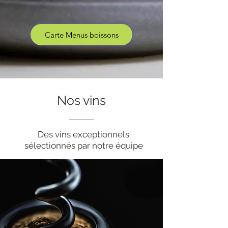
Carte Menus boissons
Nos vins
Des vins exceptionnels
sélectionnés par notre équipe